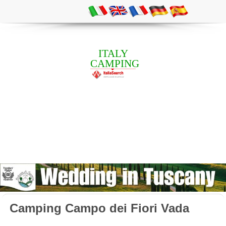
ITALY
CAMPING
Camping Campo dei Fiori Vada