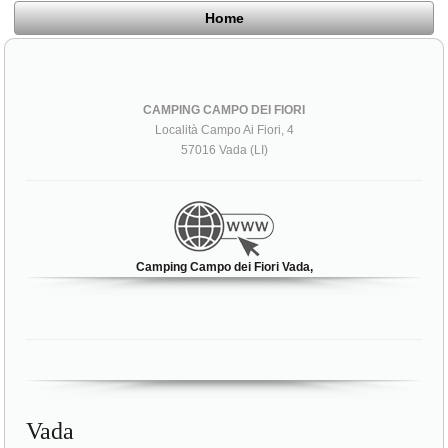
Home
CAMPING CAMPO DEI FIORI
Località Campo Ai Fiori, 4
57016 Vada (LI)
Camping Campo dei Fiori Vada,
Vada