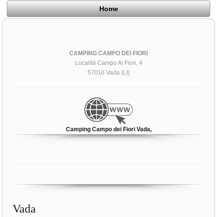
Home
CAMPING CAMPO DEI FIORI
Località Campo Ai Fiori, 4
57016 Vada (LI)
Camping Campo dei Fiori Vada,
Vada