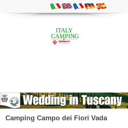
ITALY
CAMPING
Camping Campo dei Fiori Vada