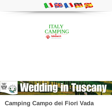
ITALY
CAMPING
Camping Campo dei Fiori Vada