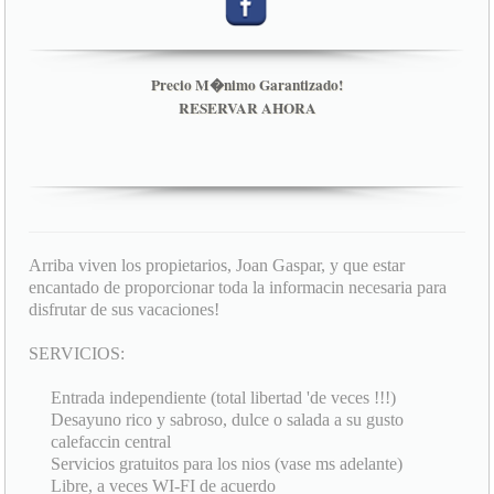
Precio M�nimo Garantizado!
RESERVAR AHORA
Arriba viven los propietarios, Joan Gaspar, y que estar
encantado de proporcionar toda la informacin necesaria para
disfrutar de sus vacaciones!
SERVICIOS:
Entrada independiente (total libertad 'de veces !!!)
Desayuno rico y sabroso, dulce o salada a su gusto
calefaccin central
Servicios gratuitos para los nios (vase ms adelante)
Libre, a veces WI-FI de acuerdo