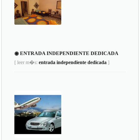
◉ ENTRADA INDEPENDIENTE DEDICADA
[ leer m�s:
entrada independiente dedicada
]