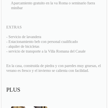
Aparcamiento gratuito en la va Roma o seminario fuera
minibar
EXTRAS
- Servicio de lavandera
- Estacionamiento beb con personal cualificado
- alquiler de bicicletas
- servicio de transporte a la Villa Romana del Casale
En la casa, construida de piedra y con paredes muy gruesas, el
verano es fresco y el invierno se calienta con facilidad.
PLUS