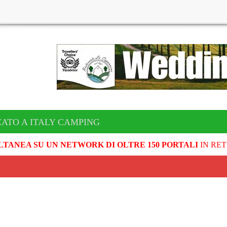
CATO A ITALY CAMPING
LTANEA SU UN NETWORK DI OLTRE 150 PORTALI
IN RET