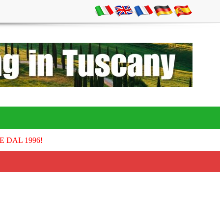
E DAL 1996!