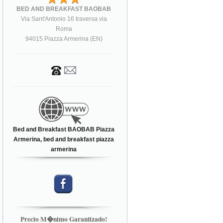
BED AND BREAKFAST BAOBAB
Via Sant'Antonio 16 traversa via
Roma
94015 Piazza Armerina (EN)
Bed and Breakfast BAOBAB Piazza
Armerina, bed and breakfast piazza
armerina
Precio M�nimo Garantizado!