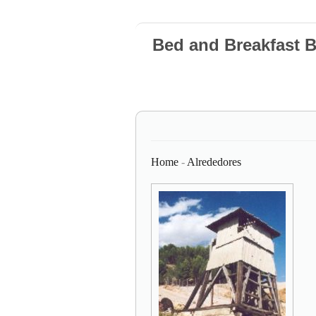
Bed and Breakfast 
Home
-
Alrededores