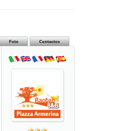
Foto
Contactos