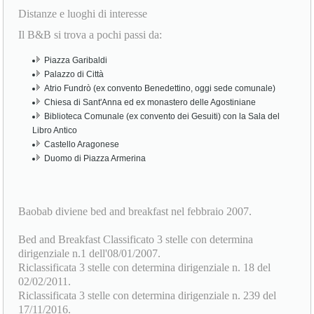
Il B&B si trova a pochi passi da:
Piazza Garibaldi
Palazzo di Città
Atrio Fundrò (ex convento Benedettino, oggi sede comunale)
Chiesa di Sant'Anna ed ex monastero delle Agostiniane
Biblioteca Comunale (ex convento dei Gesuiti) con la Sala del
Libro Antico
Castello Aragonese
Duomo di Piazza Armerina
Baobab diviene bed and breakfast nel febbraio 2007.
Bed and Breakfast Classificato 3 stelle con determina
dirigenziale n.1 dell'08/01/2007.
Riclassificata 3 stelle con determina dirigenziale n. 18 del
02/02/2011.
Riclassificata 3 stelle con determina dirigenziale n. 239 del
17/11/2016.