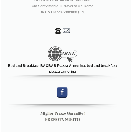
94015 Piazza Armerina (EN)
Bed and Breakfast BAOBAB Piazza Armerina, bed and breakfast
piazza armerina
Miglior Prezzo Garantito!
PRENOTA SUBITO