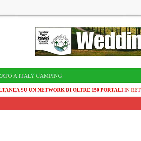
CATO A ITALY CAMPING
LTANEA SU UN NETWORK DI OLTRE 150 PORTALI
IN RET