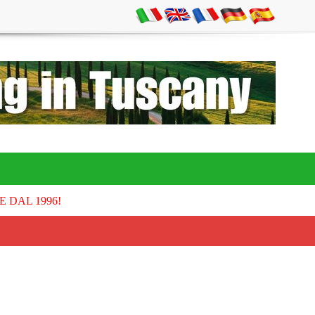
E DAL 1996!