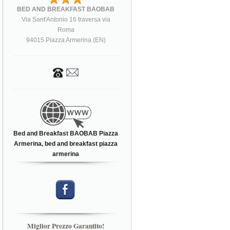
BED AND BREAKFAST BAOBAB
Via Sant'Antonio 16 traversa via
Roma
94015 Piazza Armerina (EN)
Bed and Breakfast BAOBAB Piazza
Armerina, bed and breakfast piazza
armerina
Miglior Prezzo Garantito!