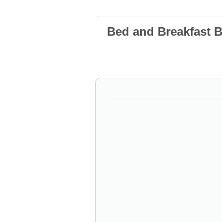
Bed and Breakfast 