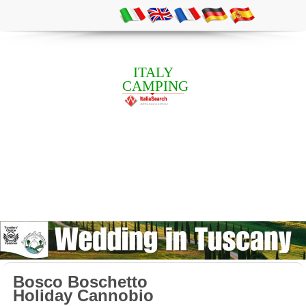
ITALY
CAMPING
Bosco Boschetto
Holiday Cannobio