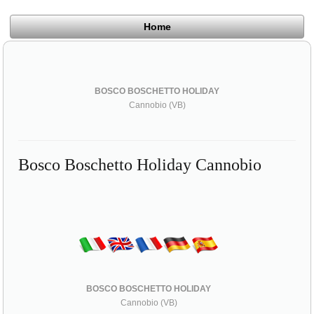
Home
BOSCO BOSCHETTO HOLIDAY
Cannobio (VB)
Bosco Boschetto Holiday Cannobio
BOSCO BOSCHETTO HOLIDAY
Cannobio (VB)