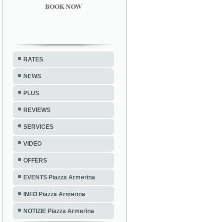
BOOK NOW
RATES
NEWS
PLUS
REVIEWS
SERVICES
VIDEO
OFFERS
EVENTS Piazza Armerina
INFO Piazza Armerina
NOTIZIE Piazza Armerina