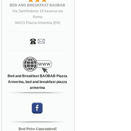
BED AND BREAKFAST BAOBAB
Via Sant'Antonio 16 traversa via
Roma
94015 Piazza Armerina (EN)
Bed and Breakfast BAOBAB Piazza
Armerina, bed and breakfast piazza
armerina
Best Price Guaranteed!