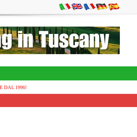
E DAL 1996!