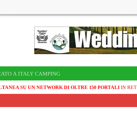
CATO A ITALY CAMPING
LTANEA SU UN NETWORK DI OLTRE 150 PORTALI
IN RET