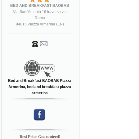
BED AND BREAKFAST BAOBAB
Via Sant'Antonio 16 traversa via
Roma
94015 Piazza Armerina (EN)
Bed and Breakfast BAOBAB Piazza
Armerina, bed and breakfast piazza
armerina
Best Price Guaranteed!