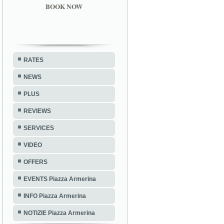
BOOK NOW
RATES
NEWS
PLUS
REVIEWS
SERVICES
VIDEO
OFFERS
EVENTS Piazza Armerina
INFO Piazza Armerina
NOTIZIE Piazza Armerina