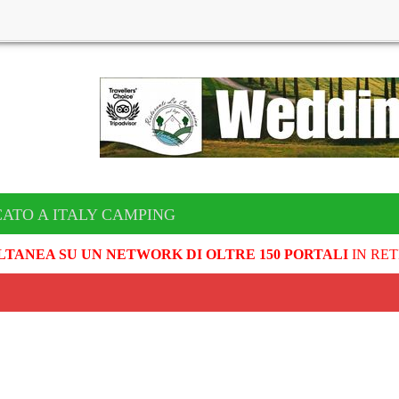
CATO A ITALY CAMPING
LTANEA SU UN NETWORK DI OLTRE 150 PORTALI
IN RET