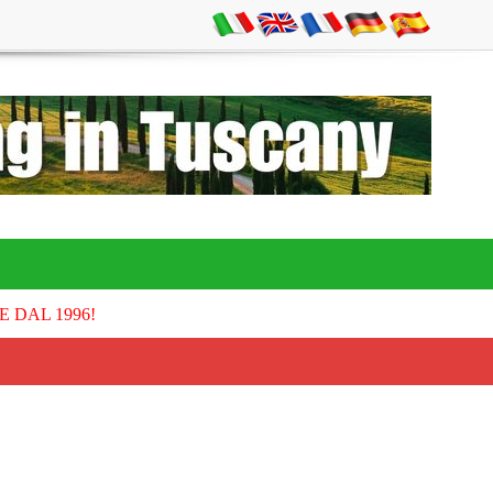
E DAL 1996!