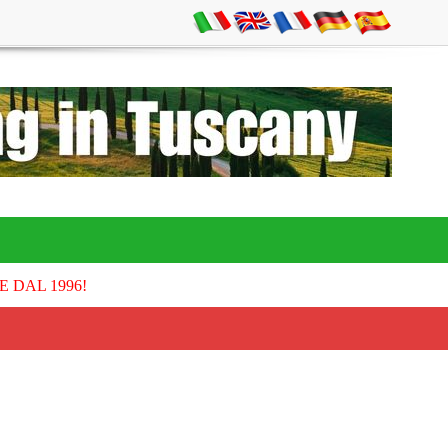
E DAL 1996!