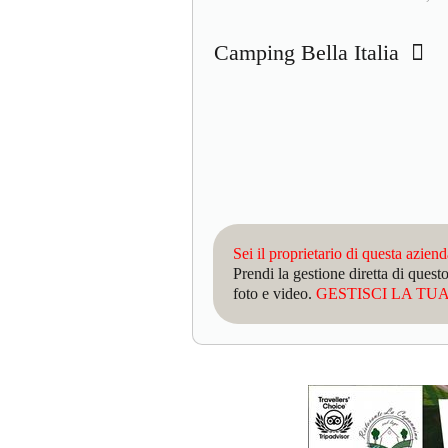
Camping Bella Italia
Sei il proprietario di questa azien
Prendi la gestione diretta di que
foto e video.
GESTISCI LA TUA 