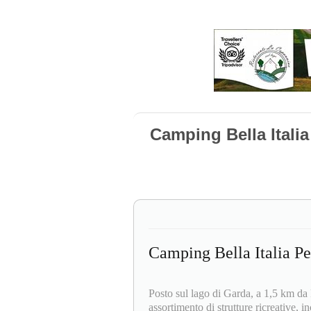
Camping Bella Itali
Camping Bella Italia Pe
Posto sul lago di Garda, a 1,5 km da 
assortimento di strutture ricreative, 