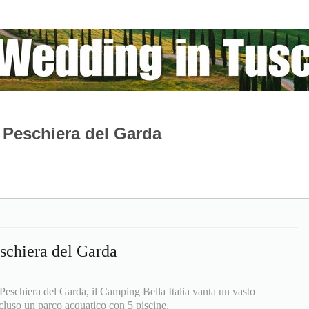
a Peschiera del Garda
schiera del Garda
Peschiera del Garda, il Camping Bella Italia vanta un vasto
incluso un parco acquatico con 5 piscine.