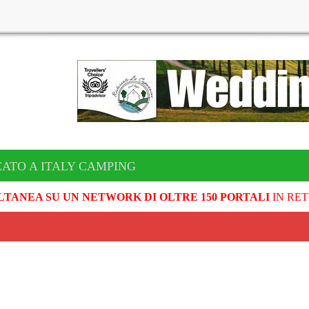
CATO A ITALY CAMPING
LTANEA SU UN NETWORK DI OLTRE 150 PORTALI
IN RET