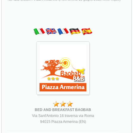
BED AND BREAKFAST BAOBAB
Via Sant'Antonio 16 traversa via Roma
94015 Piazza Armerina (EN)