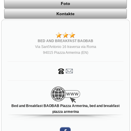
Foto
Kontakte
BED AND BREAKFAST BAOBAB
Via Sant'Antonio 16 traversa via Roma
94015 Piazza Armerina (EN)
Bed and Breakfast BAOBAB Piazza Armerina, bed and breakfast
piazza armerina