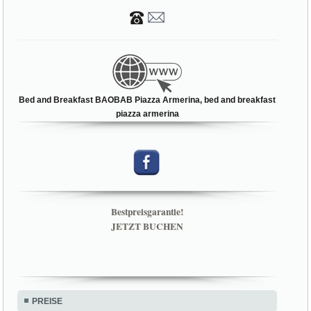
Bed and Breakfast BAOBAB Piazza Armerina, bed and breakfast
piazza armerina
Bestpreisgarantie!
JETZT BUCHEN
PREISE