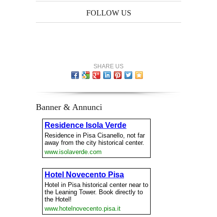
FOLLOW US
SHARE US
Banner & Annunci