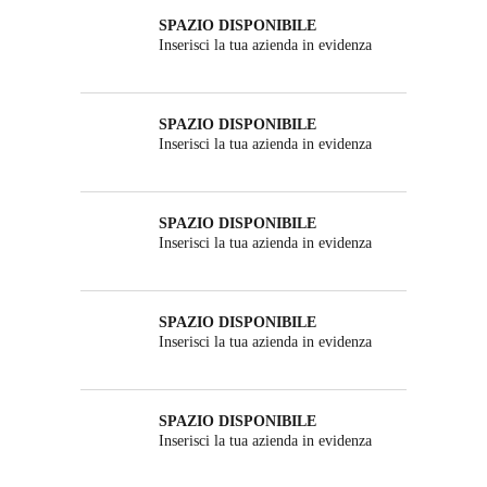
SPAZIO DISPONIBILE
Inserisci la tua azienda in evidenza
SPAZIO DISPONIBILE
Inserisci la tua azienda in evidenza
SPAZIO DISPONIBILE
Inserisci la tua azienda in evidenza
SPAZIO DISPONIBILE
Inserisci la tua azienda in evidenza
SPAZIO DISPONIBILE
Inserisci la tua azienda in evidenza