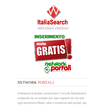
NETWORK
PORTALI
Il Network di portali comprende il Circuito ItaliaSearch
composto da un portale per ogni regione ed uno per
ogni provincia d'Italia, oltre a numerosi altri portali, per