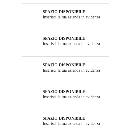
SPAZIO DISPONIBILE
Inserisci la tua azienda in evidenza
SPAZIO DISPONIBILE
Inserisci la tua azienda in evidenza
SPAZIO DISPONIBILE
Inserisci la tua azienda in evidenza
SPAZIO DISPONIBILE
Inserisci la tua azienda in evidenza
SPAZIO DISPONIBILE
Inserisci la tua azienda in evidenza