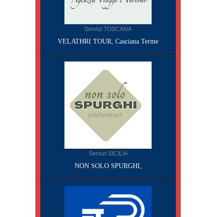
Servizi TOSCANA
VELATHRI TOUR, Casciana Terme
Servizi SICILIA
NON SOLO SPURGHI,