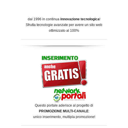
dal 1996 in continua
innovazione tecnologica
!
Sfrutta tecnologie avanzate per avere un sito web
ottimizzato al 100%
Questo portale aderisce al progetto di
PROMOZIONE MULTI-CANALE
:
unico inserimento, multipla promozione!