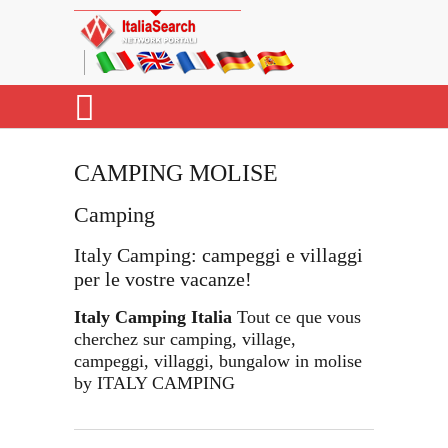
CAMPING MOLISE
Camping
Italy Camping: campeggi e villaggi
per le vostre vacanze!
Italy Camping Italia
Tout ce que vous
cherchez sur camping, village,
campeggi, villaggi, bungalow in molise
by ITALY CAMPING