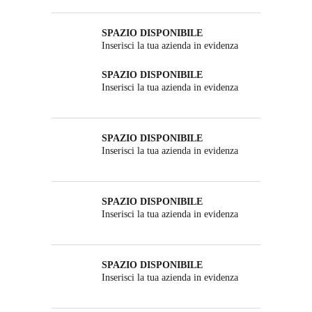
SPAZIO DISPONIBILE
Inserisci la tua azienda in evidenza
SPAZIO DISPONIBILE
Inserisci la tua azienda in evidenza
SPAZIO DISPONIBILE
Inserisci la tua azienda in evidenza
SPAZIO DISPONIBILE
Inserisci la tua azienda in evidenza
SPAZIO DISPONIBILE
Inserisci la tua azienda in evidenza