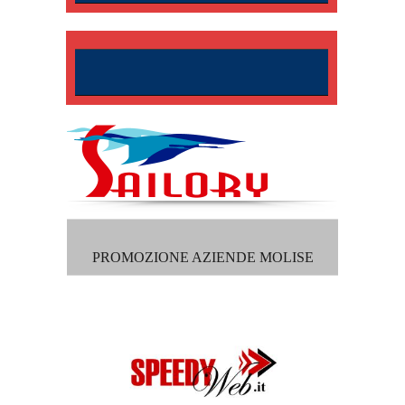
PROMOZIONE AZIENDE MOLISE