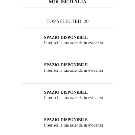
MOLISE ITALIA
TOP SELECTED: 20
SPAZIO DISPONIBILE
Inserisci la tua azienda in evidenza
SPAZIO DISPONIBILE
Inserisci la tua azienda in evidenza
SPAZIO DISPONIBILE
Inserisci la tua azienda in evidenza
SPAZIO DISPONIBILE
Inserisci la tua azienda in evidenza