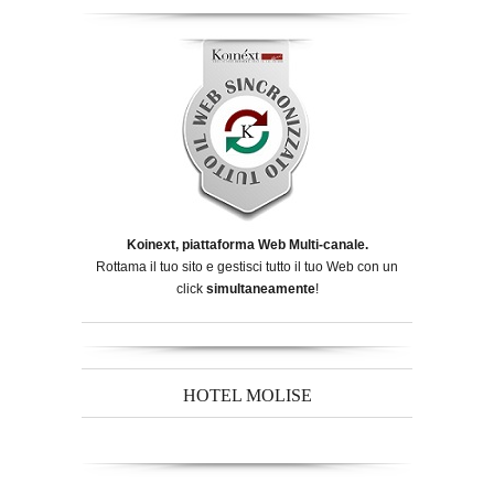
Koinext, piattaforma Web Multi-canale.
Rottama il tuo sito e gestisci tutto il tuo Web con un
click
simultaneamente
!
HOTEL MOLISE