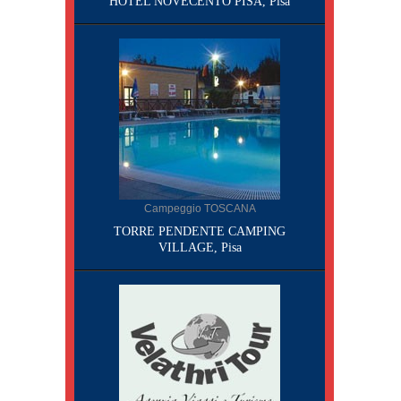
HOTEL NOVECENTO PISA, Pisa
Campeggio TOSCANA
TORRE PENDENTE CAMPING
VILLAGE, Pisa