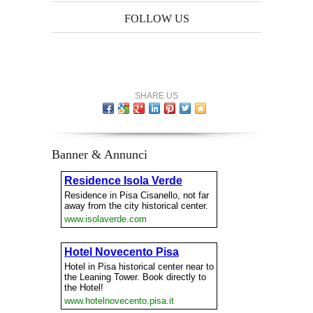
FOLLOW US
SHARE US
Banner & Annunci