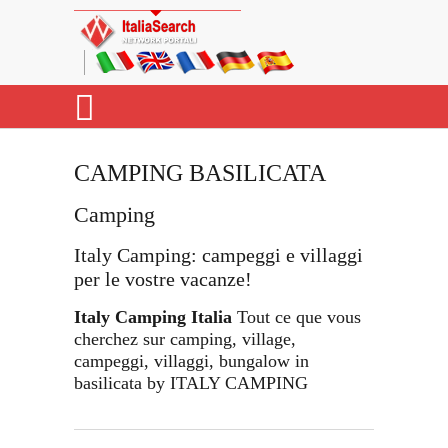
CAMPING BASILICATA
Camping
Italy Camping: campeggi e villaggi
per le vostre vacanze!
Italy Camping Italia
Tout ce que vous
cherchez sur camping, village,
campeggi, villaggi, bungalow in
basilicata by ITALY CAMPING