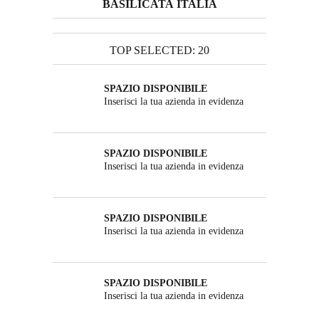
BASILICATA ITALIA
TOP SELECTED: 20
SPAZIO DISPONIBILE
Inserisci la tua azienda in evidenza
SPAZIO DISPONIBILE
Inserisci la tua azienda in evidenza
SPAZIO DISPONIBILE
Inserisci la tua azienda in evidenza
SPAZIO DISPONIBILE
Inserisci la tua azienda in evidenza