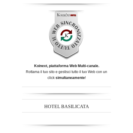
Koinext, piattaforma Web Multi-canale.
Rottama il tuo sito e gestisci tutto il tuo Web con un
click
simultaneamente
!
HOTEL BASILICATA