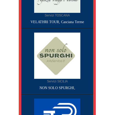
Servizi TOSCANA
VELATHRI TOUR, Casciana Terme
Servizi SICILIA
NON SOLO SPURGHI,