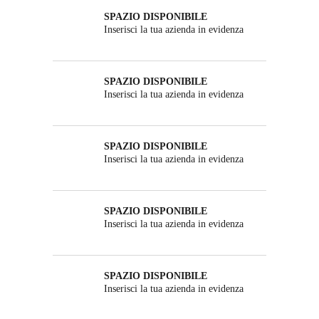
SPAZIO DISPONIBILE
Inserisci la tua azienda in evidenza
SPAZIO DISPONIBILE
Inserisci la tua azienda in evidenza
SPAZIO DISPONIBILE
Inserisci la tua azienda in evidenza
SPAZIO DISPONIBILE
Inserisci la tua azienda in evidenza
SPAZIO DISPONIBILE
Inserisci la tua azienda in evidenza