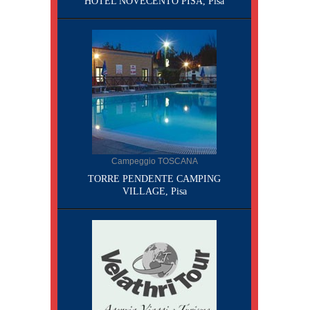
HOTEL NOVECENTO PISA, Pisa
Campeggio TOSCANA
TORRE PENDENTE CAMPING
VILLAGE, Pisa