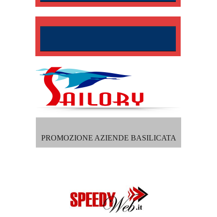
PROMOZIONE AZIENDE BASILICATA