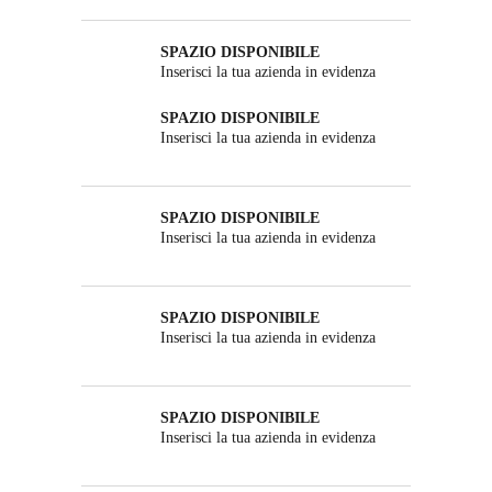
SPAZIO DISPONIBILE
Inserisci la tua azienda in evidenza
SPAZIO DISPONIBILE
Inserisci la tua azienda in evidenza
SPAZIO DISPONIBILE
Inserisci la tua azienda in evidenza
SPAZIO DISPONIBILE
Inserisci la tua azienda in evidenza
SPAZIO DISPONIBILE
Inserisci la tua azienda in evidenza