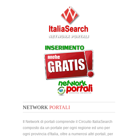
NETWORK
PORTALI
Il Network di portali comprende il Circuito ItaliaSearch
composto da un portale per ogni regione ed uno per
ogni provincia d'Italia, oltre a numerosi altri portali, per