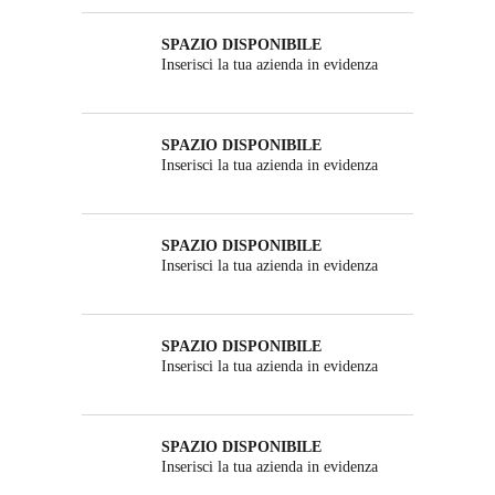
SPAZIO DISPONIBILE
Inserisci la tua azienda in evidenza
SPAZIO DISPONIBILE
Inserisci la tua azienda in evidenza
SPAZIO DISPONIBILE
Inserisci la tua azienda in evidenza
SPAZIO DISPONIBILE
Inserisci la tua azienda in evidenza
SPAZIO DISPONIBILE
Inserisci la tua azienda in evidenza