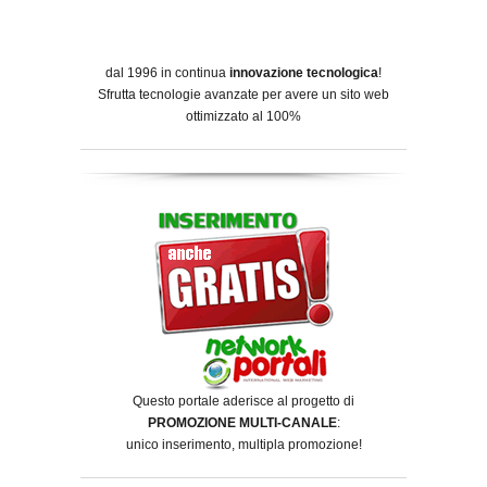
dal 1996 in continua
innovazione tecnologica
!
Sfrutta tecnologie avanzate per avere un sito web
ottimizzato al 100%
Questo portale aderisce al progetto di
PROMOZIONE MULTI-CANALE
:
unico inserimento, multipla promozione!