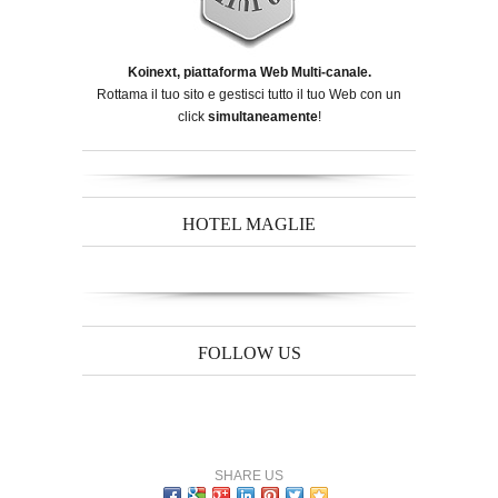
Koinext, piattaforma Web Multi-canale.
Rottama il tuo sito e gestisci tutto il tuo Web con un
click
simultaneamente
!
HOTEL MAGLIE
FOLLOW US
SHARE US