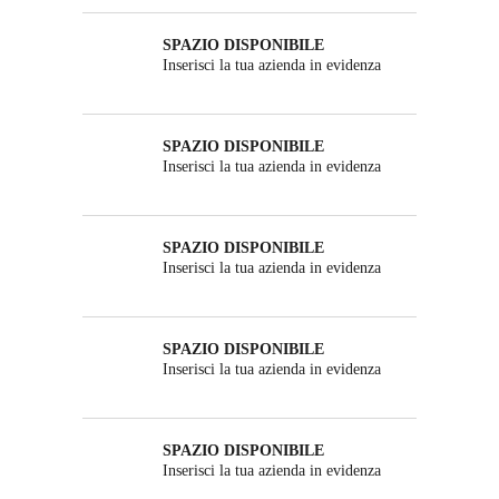
SPAZIO DISPONIBILE
Inserisci la tua azienda in evidenza
SPAZIO DISPONIBILE
Inserisci la tua azienda in evidenza
SPAZIO DISPONIBILE
Inserisci la tua azienda in evidenza
SPAZIO DISPONIBILE
Inserisci la tua azienda in evidenza
SPAZIO DISPONIBILE
Inserisci la tua azienda in evidenza