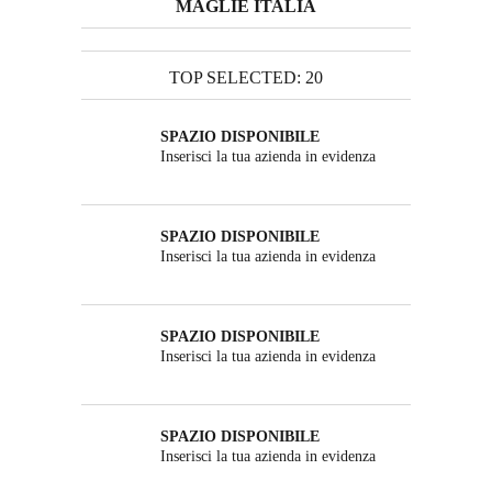
MAGLIE ITALIA
TOP SELECTED: 20
SPAZIO DISPONIBILE
Inserisci la tua azienda in evidenza
SPAZIO DISPONIBILE
Inserisci la tua azienda in evidenza
SPAZIO DISPONIBILE
Inserisci la tua azienda in evidenza
SPAZIO DISPONIBILE
Inserisci la tua azienda in evidenza