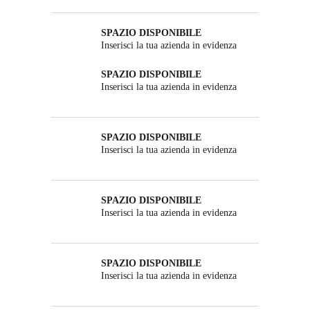
SPAZIO DISPONIBILE
Inserisci la tua azienda in evidenza
SPAZIO DISPONIBILE
Inserisci la tua azienda in evidenza
SPAZIO DISPONIBILE
Inserisci la tua azienda in evidenza
SPAZIO DISPONIBILE
Inserisci la tua azienda in evidenza
SPAZIO DISPONIBILE
Inserisci la tua azienda in evidenza