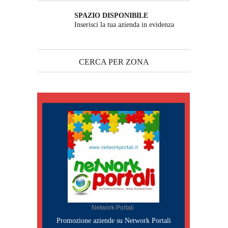
SPAZIO DISPONIBILE
Inserisci la tua azienda in evidenza
CERCA PER ZONA
Network Portali
Promozione aziende su Network Portali