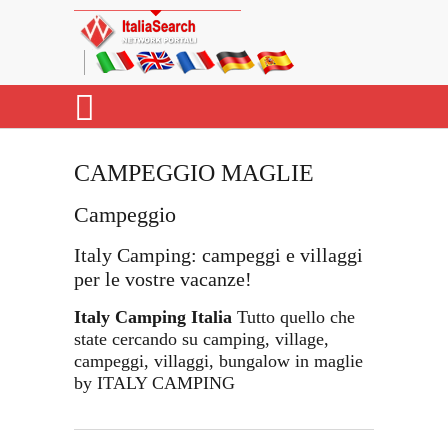
CAMPEGGIO MAGLIE
Campeggio
Italy Camping: campeggi e villaggi
per le vostre vacanze!
Italy Camping Italia
Tutto quello che
state cercando su camping, village,
campeggi, villaggi, bungalow in maglie
by ITALY CAMPING