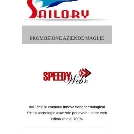
PROMOZIONE AZIENDE MAGLIE
dal 1996 in continua
innovazione tecnologica
!
Sfrutta tecnologie avanzate per avere un sito web
ottimizzato al 100%