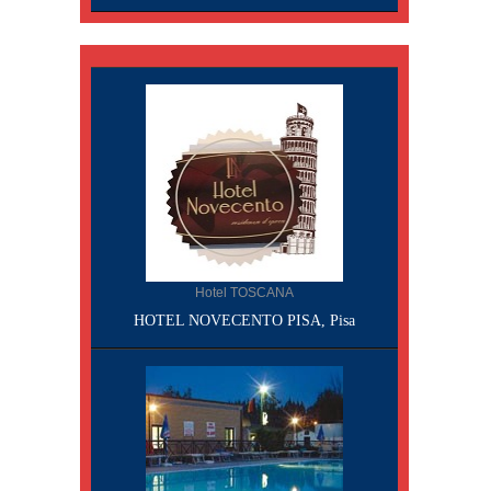
Hotel TOSCANA
HOTEL NOVECENTO PISA, Pisa