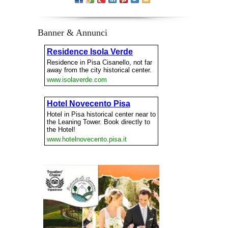
Banner & Annunci