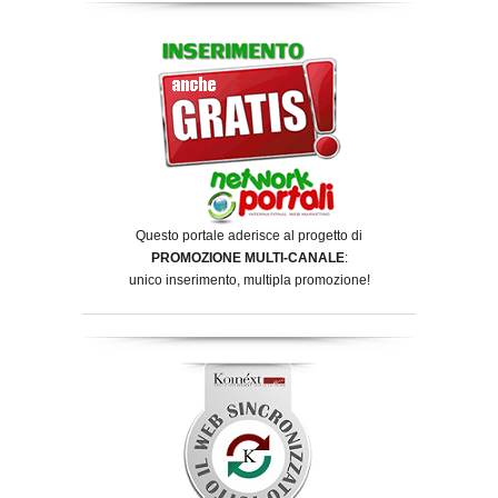
Questo portale aderisce al progetto di
PROMOZIONE MULTI-CANALE
:
unico inserimento, multipla promozione!