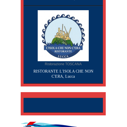
Ristorazione TOSCANA
RISTORANTE L'ISOLA CHE NON
C'ERA, Lucca