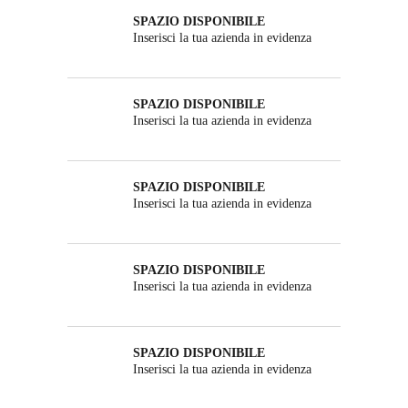
SPAZIO DISPONIBILE
Inserisci la tua azienda in evidenza
SPAZIO DISPONIBILE
Inserisci la tua azienda in evidenza
SPAZIO DISPONIBILE
Inserisci la tua azienda in evidenza
SPAZIO DISPONIBILE
Inserisci la tua azienda in evidenza
SPAZIO DISPONIBILE
Inserisci la tua azienda in evidenza