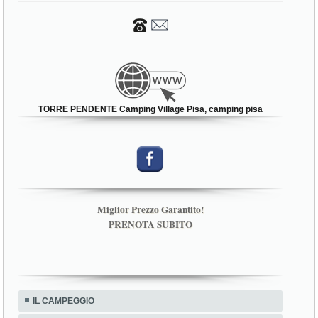
TORRE PENDENTE Camping Village Pisa, camping pisa
Miglior Prezzo Garantito!
PRENOTA SUBITO
IL CAMPEGGIO