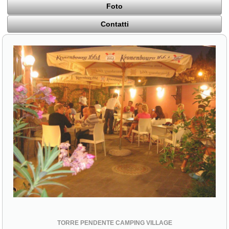
Foto
Contatti
TORRE PENDENTE CAMPING VILLAGE