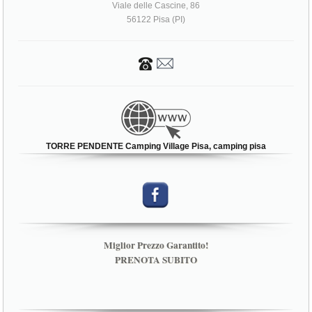
Viale delle Cascine, 86
56122 Pisa (PI)
TORRE PENDENTE Camping Village Pisa, camping pisa
Miglior Prezzo Garantito!
PRENOTA SUBITO