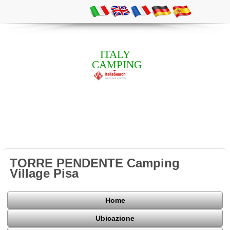
ITALY
CAMPING
TORRE PENDENTE Camping
Village Pisa
Home
Ubicazione