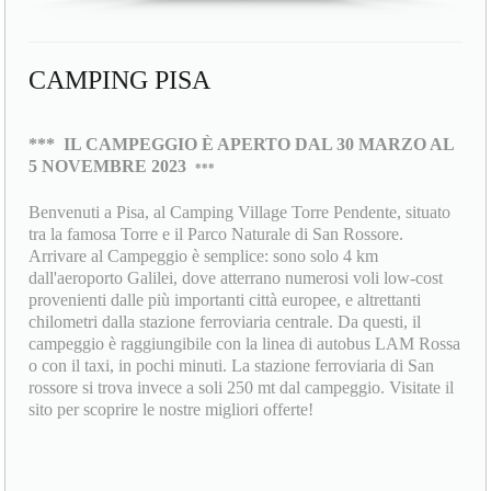
CAMPING PISA
***
IL CAMPEGGIO È APERTO DAL 30 MARZO AL
5 NOVEMBRE 2023
***
Benvenuti a Pisa, al Camping Village Torre Pendente, situato
tra la famosa Torre e il Parco Naturale di San Rossore.
Arrivare al Campeggio è semplice: sono solo 4 km
dall'aeroporto Galilei, dove atterrano numerosi voli low-cost
provenienti dalle più importanti città europee, e altrettanti
chilometri dalla stazione ferroviaria centrale. Da questi, il
campeggio è raggiungibile con la linea di autobus LAM Rossa
o con il taxi, in pochi minuti. La stazione ferroviaria di San
rossore si trova invece a soli 250 mt dal campeggio. Visitate il
sito per scoprire le nostre migliori offerte!