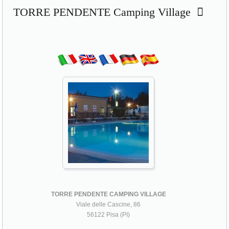
TORRE PENDENTE Camping Village
TORRE PENDENTE CAMPING VILLAGE
Viale delle Cascine, 86
56122 Pisa (PI)