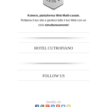
Koinext, piattaforma Web Multi-canale.
Rottama il tuo sito e gestisci tutto il tuo Web con un
click
simultaneamente
!
HOTEL CUTROFIANO
FOLLOW US
SHARE US