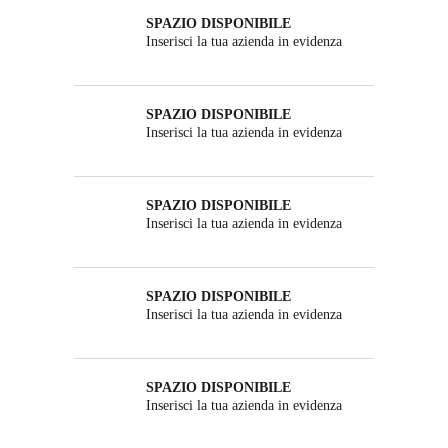
SPAZIO DISPONIBILE
Inserisci la tua azienda in evidenza
SPAZIO DISPONIBILE
Inserisci la tua azienda in evidenza
SPAZIO DISPONIBILE
Inserisci la tua azienda in evidenza
SPAZIO DISPONIBILE
Inserisci la tua azienda in evidenza
SPAZIO DISPONIBILE
Inserisci la tua azienda in evidenza