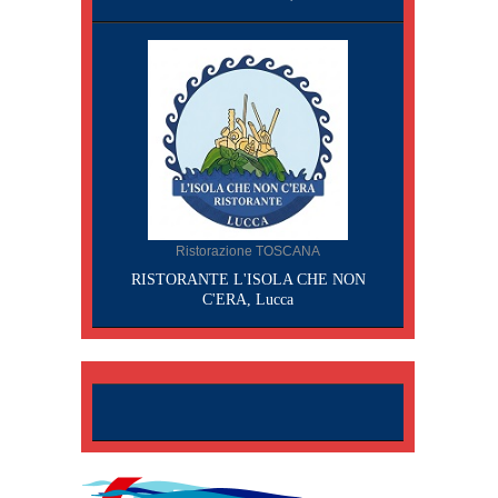
Ristorazione TOSCANA
RISTORANTE L'ISOLA CHE NON
C'ERA, Lucca