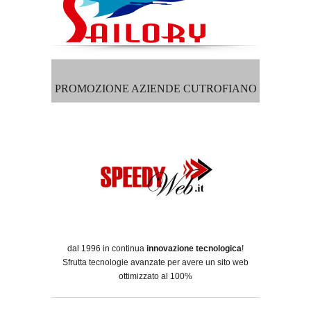
PROMOZIONE AZIENDE CUTROFIANO
dal 1996 in continua
innovazione tecnologica
!
Sfrutta tecnologie avanzate per avere un sito web
ottimizzato al 100%