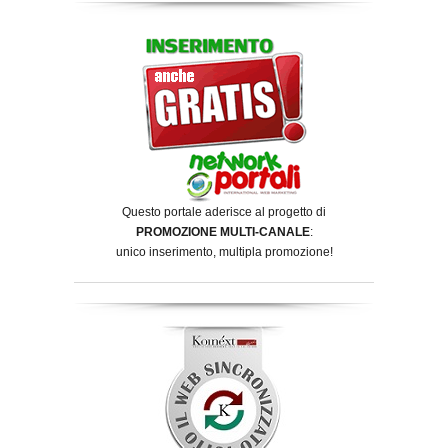
Questo portale aderisce al progetto di
PROMOZIONE MULTI-CANALE
:
unico inserimento, multipla promozione!