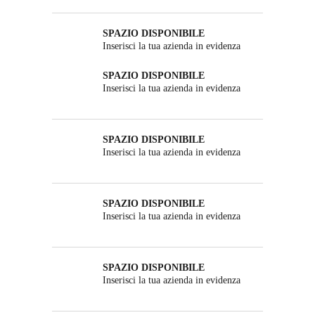
SPAZIO DISPONIBILE
Inserisci la tua azienda in evidenza
SPAZIO DISPONIBILE
Inserisci la tua azienda in evidenza
SPAZIO DISPONIBILE
Inserisci la tua azienda in evidenza
SPAZIO DISPONIBILE
Inserisci la tua azienda in evidenza
SPAZIO DISPONIBILE
Inserisci la tua azienda in evidenza