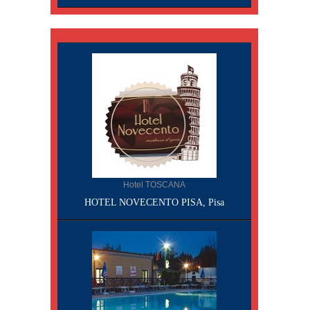
Hotel TOSCANA
HOTEL NOVECENTO PISA, Pisa