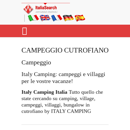
CAMPEGGIO CUTROFIANO
Campeggio
Italy Camping: campeggi e villaggi
per le vostre vacanze!
Italy Camping Italia
Tutto quello che
state cercando su camping, village,
campeggi, villaggi, bungalow in
cutrofiano by ITALY CAMPING