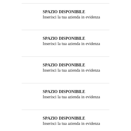
SPAZIO DISPONIBILE
Inserisci la tua azienda in evidenza
SPAZIO DISPONIBILE
Inserisci la tua azienda in evidenza
SPAZIO DISPONIBILE
Inserisci la tua azienda in evidenza
SPAZIO DISPONIBILE
Inserisci la tua azienda in evidenza
SPAZIO DISPONIBILE
Inserisci la tua azienda in evidenza