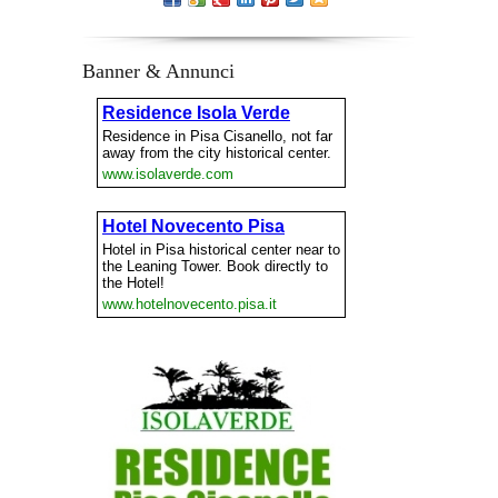
Banner & Annunci