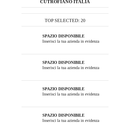
CUTROFIANO ITALIA
TOP SELECTED: 20
SPAZIO DISPONIBILE
Inserisci la tua azienda in evidenza
SPAZIO DISPONIBILE
Inserisci la tua azienda in evidenza
SPAZIO DISPONIBILE
Inserisci la tua azienda in evidenza
SPAZIO DISPONIBILE
Inserisci la tua azienda in evidenza