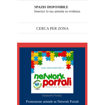
SPAZIO DISPONIBILE
Inserisci la tua azienda in evidenza
CERCA PER ZONA
Network Portali
Promozione aziende su Network Portali