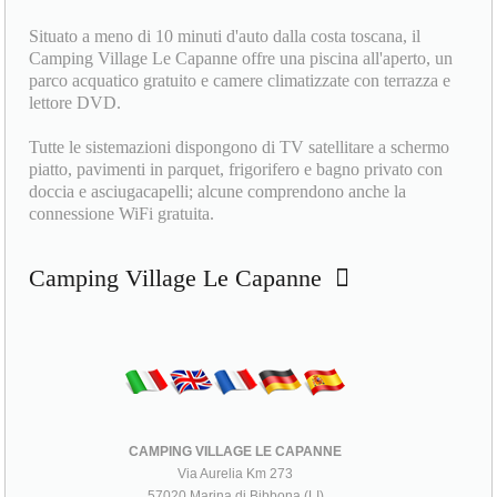
Situato a meno di 10 minuti d'auto dalla costa toscana, il
Camping Village Le Capanne offre una piscina all'aperto, un
parco acquatico gratuito e camere climatizzate con terrazza e
lettore DVD.
Tutte le sistemazioni dispongono di TV satellitare a schermo
piatto, pavimenti in parquet, frigorifero e bagno privato con
doccia e asciugacapelli; alcune comprendono anche la
connessione WiFi gratuita.
Camping Village Le Capanne
CAMPING VILLAGE LE CAPANNE
Via Aurelia Km 273
57020 Marina di Bibbona (LI)