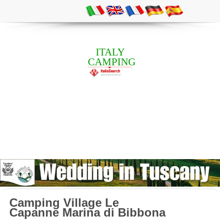
ITALY
CAMPING
Camping Village Le
Capanne Marina di Bibbona