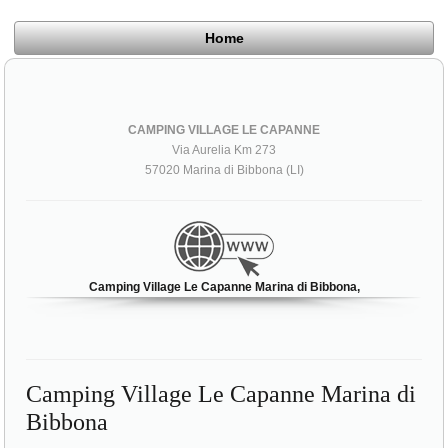
Home
CAMPING VILLAGE LE CAPANNE
Via Aurelia Km 273
57020 Marina di Bibbona (LI)
Camping Village Le Capanne Marina di Bibbona,
Camping Village Le Capanne Marina di
Bibbona