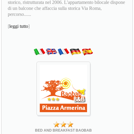
storico, ristrutturata nel 2006. L'appartamento bilocale dispone
di un balcone che affaccia sulla storica Via Roma,
percorso......
[
leggi tutto
]
BED AND BREAKFAST BAOBAB