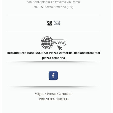
Via Sant'Antonio 16 traversa via Roma
94015 Piazza Armerina (EN)
Bed and Breakfast BAOBAB Piazza Armerina, bed and breakfast
piazza armerina
Miglior Prezzo Garantito!
PRENOTA SUBITO