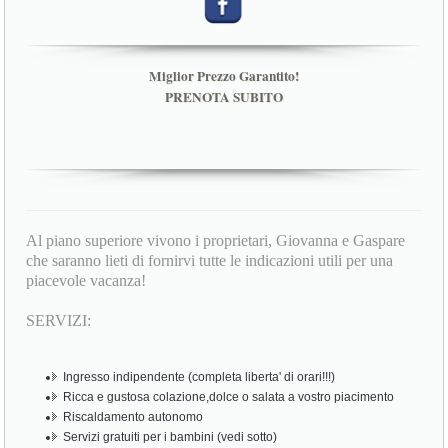
Miglior Prezzo Garantito!
PRENOTA SUBITO
Al piano superiore vivono i proprietari, Giovanna e Gaspare
che saranno lieti di fornirvi tutte le indicazioni utili per una
piacevole vacanza!
SERVIZI:
Ingresso indipendente (completa liberta' di orari!!!)
Ricca e gustosa colazione,dolce o salata a vostro piacimento
Riscaldamento autonomo
Servizi gratuiti per i bambini (vedi sotto)