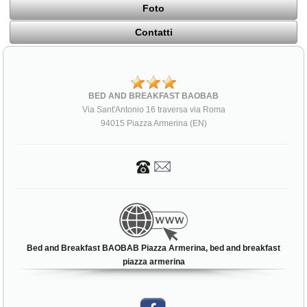
Foto
Contatti
BED AND BREAKFAST BAOBAB
Via Sant'Antonio 16 traversa via Roma
94015 Piazza Armerina (EN)
Bed and Breakfast BAOBAB Piazza Armerina, bed and breakfast
piazza armerina