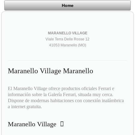
Home
MARANELLO VILLAGE
Viale Terra Delle Rosse 12
41053 Maranello (MO)
Maranello Village Maranello
El Maranello Village ofrece productos oficiales Ferrari e
información sobre la Galería Ferrari, situada muy cerca.
Dispone de modernas habitaciones con conexión inalámbrica
a internet gratuita.
Maranello Village