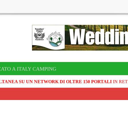
CATO A ITALY CAMPING
LTANEA SU UN NETWORK DI OLTRE 150 PORTALI
IN RET