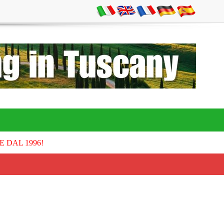
E DAL 1996!