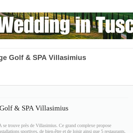
ge Golf & SPA Villasimius
 Golf & SPA Villasimius
 se trouve près de Villasimius. Ce grand complexe propose
tallations sportives, de bien-être et de loisir ainsi que 5 restaurants.