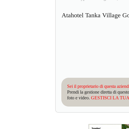
Atahotel Tanka Village 
Sei il proprietario di questa azien
Prendi la gestione diretta di que
foto e video.
GESTISCI LA TUA 