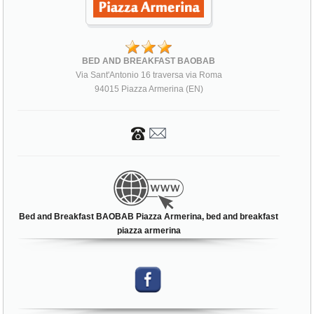
BED AND BREAKFAST BAOBAB
Via Sant'Antonio 16 traversa via Roma
94015 Piazza Armerina (EN)
Bed and Breakfast BAOBAB Piazza Armerina, bed and breakfast
piazza armerina