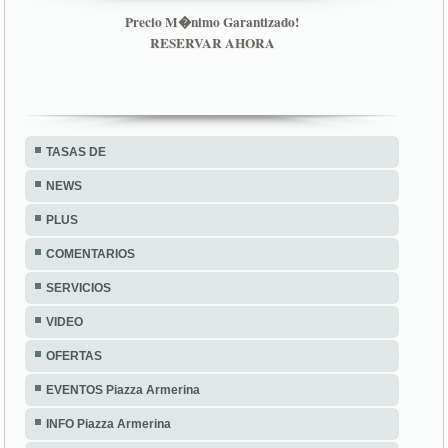
Precio M�nimo Garantizado!
RESERVAR AHORA
TASAS DE
NEWS
PLUS
COMENTARIOS
SERVICIOS
VIDEO
OFERTAS
EVENTOS Piazza Armerina
INFO Piazza Armerina