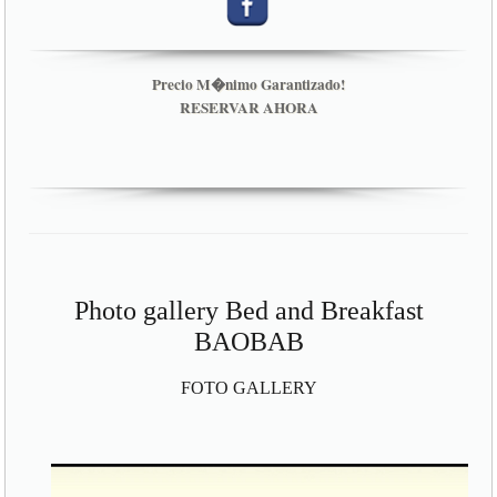
Precio M�nimo Garantizado!
RESERVAR AHORA
Photo gallery Bed and Breakfast
BAOBAB
FOTO GALLERY