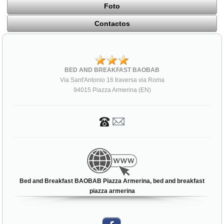
Foto
Contactos
BED AND BREAKFAST BAOBAB
Via Sant'Antonio 16 traversa via Roma
94015 Piazza Armerina (EN)
Bed and Breakfast BAOBAB Piazza Armerina, bed and breakfast
piazza armerina