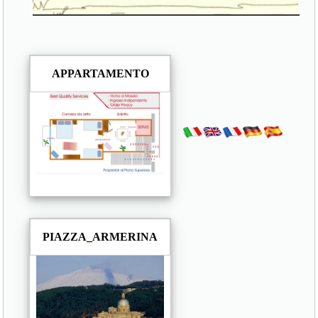
APPARTAMENTO
PIAZZA_ARMERINA