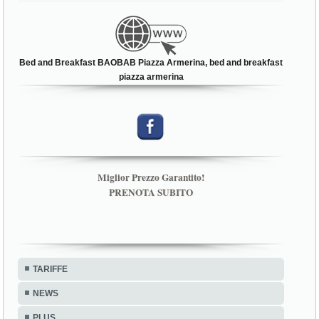
Bed and Breakfast BAOBAB Piazza Armerina, bed and breakfast
piazza armerina
Miglior Prezzo Garantito!
PRENOTA SUBITO
TARIFFE
NEWS
PLUS