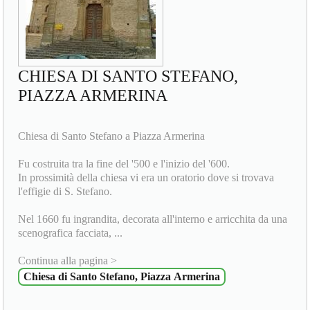
CHIESA DI SANTO STEFANO,
PIAZZA ARMERINA
Chiesa di Santo Stefano a Piazza Armerina
Fu costruita tra la fine del '500 e l'inizio del '600.
In prossimità della chiesa vi era un oratorio dove si trovava
l'effigie di S. Stefano.
Nel 1660 fu ingrandita, decorata all'interno e arricchita da una
scenografica facciata, ...
Continua alla pagina >
Chiesa di Santo Stefano, Piazza Armerina