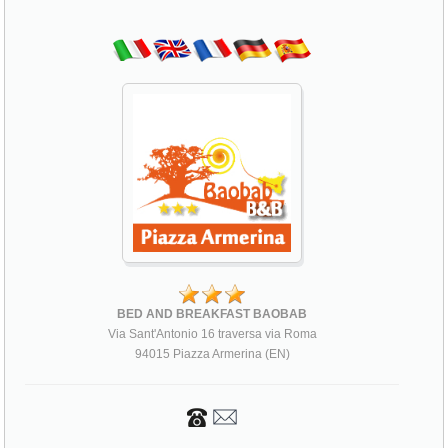
BED AND BREAKFAST BAOBAB
Via Sant'Antonio 16 traversa via Roma
94015 Piazza Armerina (EN)