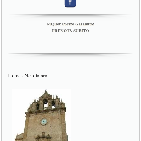
Miglior Prezzo Garantito!
PRENOTA SUBITO
Home
-
Nei dintorni