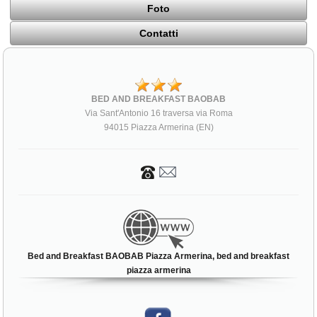
Foto
Contatti
BED AND BREAKFAST BAOBAB
Via Sant'Antonio 16 traversa via Roma
94015 Piazza Armerina (EN)
Bed and Breakfast BAOBAB Piazza Armerina, bed and breakfast
piazza armerina