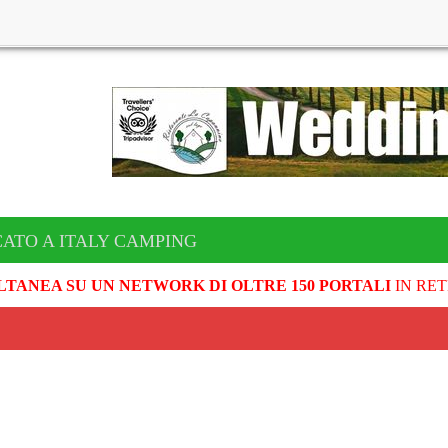
CATO A ITALY CAMPING
LTANEA SU UN NETWORK DI OLTRE 150 PORTALI
IN RET