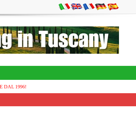
E DAL 1996!