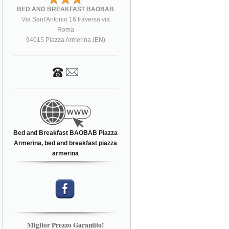
BED AND BREAKFAST BAOBAB
Via Sant'Antonio 16 traversa via
Roma
94015 Piazza Armerina (EN)
Bed and Breakfast BAOBAB Piazza
Armerina, bed and breakfast piazza
armerina
Miglior Prezzo Garantito!