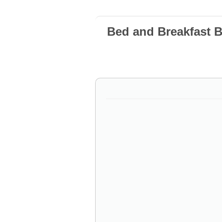
Bed and Breakfast 