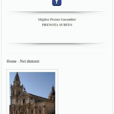
Miglior Prezzo Garantito!
PRENOTA SUBITO
Home
-
Nei dintorni