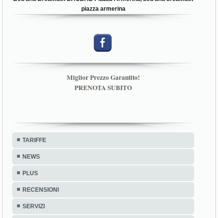
piazza armerina
Miglior Prezzo Garantito!
PRENOTA SUBITO
TARIFFE
NEWS
PLUS
RECENSIONI
SERVIZI