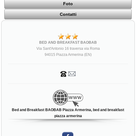
Foto
Contatti
BED AND BREAKFAST BAOBAB
Via Sant'Antonio 16 traversa via Roma
94015 Piazza Armerina (EN)
Bed and Breakfast BAOBAB Piazza Armerina, bed and breakfast
piazza armerina