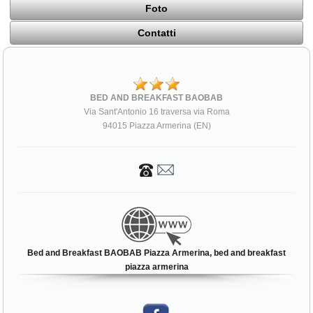
Foto
Contatti
BED AND BREAKFAST BAOBAB
Via Sant'Antonio 16 traversa via Roma
94015 Piazza Armerina (EN)
Bed and Breakfast BAOBAB Piazza Armerina, bed and breakfast
piazza armerina