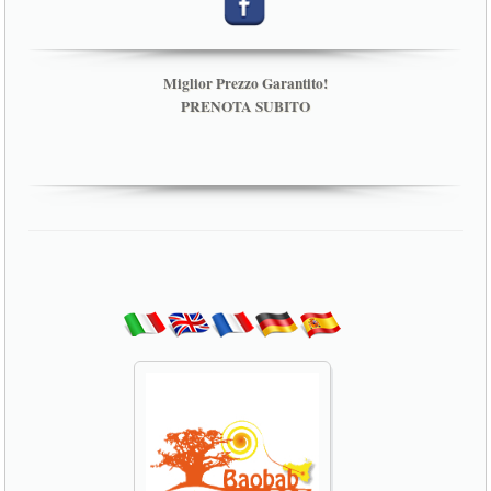
Miglior Prezzo Garantito!
PRENOTA SUBITO