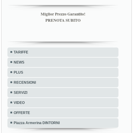
Miglior Prezzo Garantito!
PRENOTA SUBITO
TARIFFE
NEWS
PLUS
RECENSIONI
SERVIZI
VIDEO
OFFERTE
Piazza Armerina DINTORNI