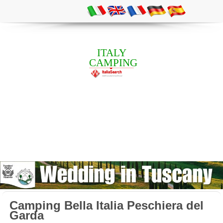
ITALY
CAMPING
Camping Bella Italia Peschiera del
Garda