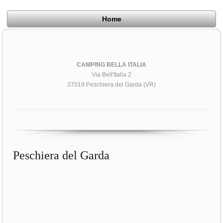
Home
CAMPING BELLA ITALIA
Via Bell'Italia 2
37019 Peschiera del Garda (VR)
Peschiera del Garda