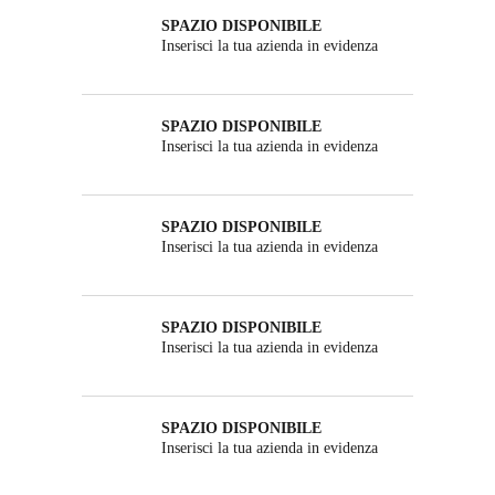
SPAZIO DISPONIBILE
Inserisci la tua azienda in evidenza
SPAZIO DISPONIBILE
Inserisci la tua azienda in evidenza
SPAZIO DISPONIBILE
Inserisci la tua azienda in evidenza
SPAZIO DISPONIBILE
Inserisci la tua azienda in evidenza
SPAZIO DISPONIBILE
Inserisci la tua azienda in evidenza