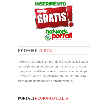
NETWORK
PORTALI
Il Network di portali comprende il Circuito ItaliaSearch
composto da un portale per ogni regione ed uno per
ogni provincia d'Italia, oltre a numerosi altri portali, per
un totale di
oltre 150 portali in rete da 30 anni! Alto
traffico sia nazionale che internazionale.
PORTALI
REGIONI D'ITALIA