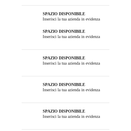
SPAZIO DISPONIBILE
Inserisci la tua azienda in evidenza
SPAZIO DISPONIBILE
Inserisci la tua azienda in evidenza
SPAZIO DISPONIBILE
Inserisci la tua azienda in evidenza
SPAZIO DISPONIBILE
Inserisci la tua azienda in evidenza
SPAZIO DISPONIBILE
Inserisci la tua azienda in evidenza