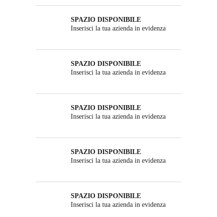
SPAZIO DISPONIBILE
Inserisci la tua azienda in evidenza
SPAZIO DISPONIBILE
Inserisci la tua azienda in evidenza
SPAZIO DISPONIBILE
Inserisci la tua azienda in evidenza
SPAZIO DISPONIBILE
Inserisci la tua azienda in evidenza
SPAZIO DISPONIBILE
Inserisci la tua azienda in evidenza