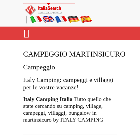
CAMPEGGIO MARTINSICURO
Campeggio
Italy Camping: campeggi e villaggi
per le vostre vacanze!
Italy Camping Italia
Tutto quello che
state cercando su camping, village,
campeggi, villaggi, bungalow in
martinsicuro by ITALY CAMPING