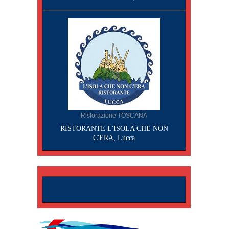
Ristorazione TOSCANA
RISTORANTE L'ISOLA CHE NON
C'ERA, Lucca