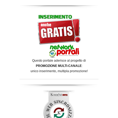
Questo portale aderisce al progetto di
PROMOZIONE MULTI-CANALE
:
unico inserimento, multipla promozione!