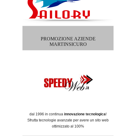
PROMOZIONE AZIENDE
MARTINSICURO
dal 1996 in continua
innovazione tecnologica
!
Sfrutta tecnologie avanzate per avere un sito web
ottimizzato al 100%