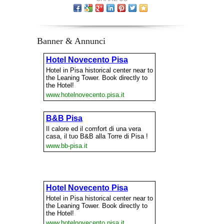
Banner & Annunci