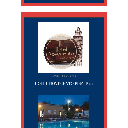
Hotel TOSCANA
HOTEL NOVECENTO PISA, Pisa