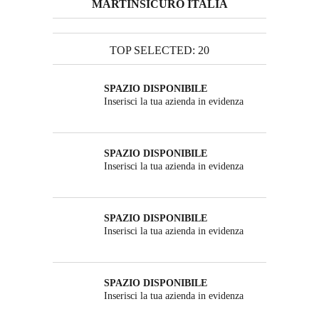
MARTINSICURO ITALIA
TOP SELECTED: 20
SPAZIO DISPONIBILE
Inserisci la tua azienda in evidenza
SPAZIO DISPONIBILE
Inserisci la tua azienda in evidenza
SPAZIO DISPONIBILE
Inserisci la tua azienda in evidenza
SPAZIO DISPONIBILE
Inserisci la tua azienda in evidenza