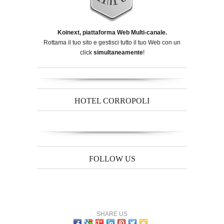
Koinext, piattaforma Web Multi-canale.
Rottama il tuo sito e gestisci tutto il tuo Web con un
click
simultaneamente
!
HOTEL CORROPOLI
FOLLOW US
SHARE US