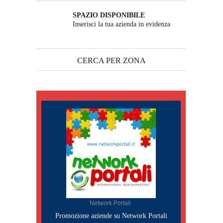
SPAZIO DISPONIBILE
Inserisci la tua azienda in evidenza
CERCA PER ZONA
Network Portali
Promozione aziende su Network Portali