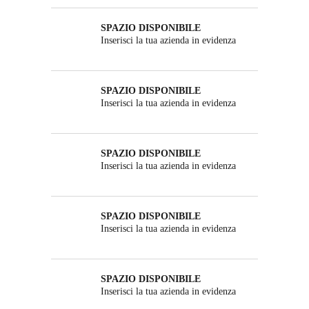
SPAZIO DISPONIBILE
Inserisci la tua azienda in evidenza
SPAZIO DISPONIBILE
Inserisci la tua azienda in evidenza
SPAZIO DISPONIBILE
Inserisci la tua azienda in evidenza
SPAZIO DISPONIBILE
Inserisci la tua azienda in evidenza
SPAZIO DISPONIBILE
Inserisci la tua azienda in evidenza