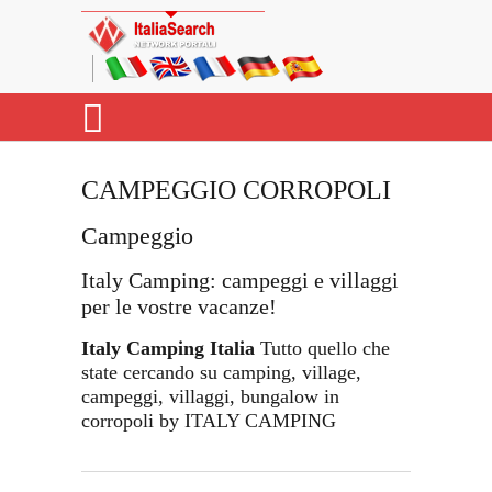
CAMPEGGIO CORROPOLI
Campeggio
Italy Camping: campeggi e villaggi
per le vostre vacanze!
Italy Camping Italia
Tutto quello che
state cercando su camping, village,
campeggi, villaggi, bungalow in
corropoli by ITALY CAMPING