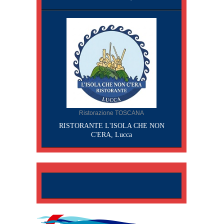
Ristorazione TOSCANA
RISTORANTE L'ISOLA CHE NON
C'ERA, Lucca