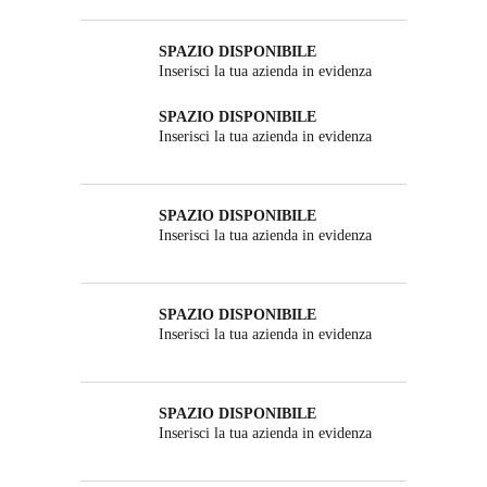
SPAZIO DISPONIBILE
Inserisci la tua azienda in evidenza
SPAZIO DISPONIBILE
Inserisci la tua azienda in evidenza
SPAZIO DISPONIBILE
Inserisci la tua azienda in evidenza
SPAZIO DISPONIBILE
Inserisci la tua azienda in evidenza
SPAZIO DISPONIBILE
Inserisci la tua azienda in evidenza