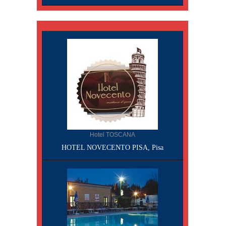
Hotel TOSCANA
HOTEL NOVECENTO PISA, Pisa