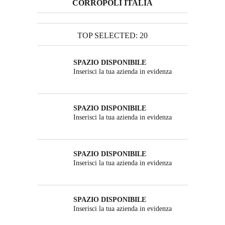
CORROPOLI ITALIA
TOP SELECTED: 20
SPAZIO DISPONIBILE
Inserisci la tua azienda in evidenza
SPAZIO DISPONIBILE
Inserisci la tua azienda in evidenza
SPAZIO DISPONIBILE
Inserisci la tua azienda in evidenza
SPAZIO DISPONIBILE
Inserisci la tua azienda in evidenza