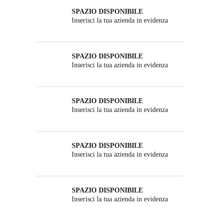
SPAZIO DISPONIBILE
Inserisci la tua azienda in evidenza
SPAZIO DISPONIBILE
Inserisci la tua azienda in evidenza
SPAZIO DISPONIBILE
Inserisci la tua azienda in evidenza
SPAZIO DISPONIBILE
Inserisci la tua azienda in evidenza
SPAZIO DISPONIBILE
Inserisci la tua azienda in evidenza