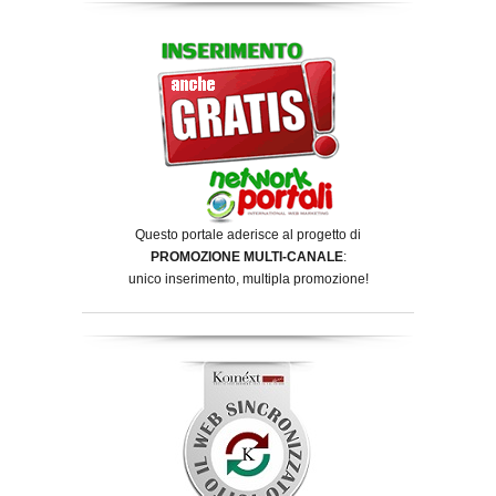
Questo portale aderisce al progetto di
PROMOZIONE MULTI-CANALE
:
unico inserimento, multipla promozione!