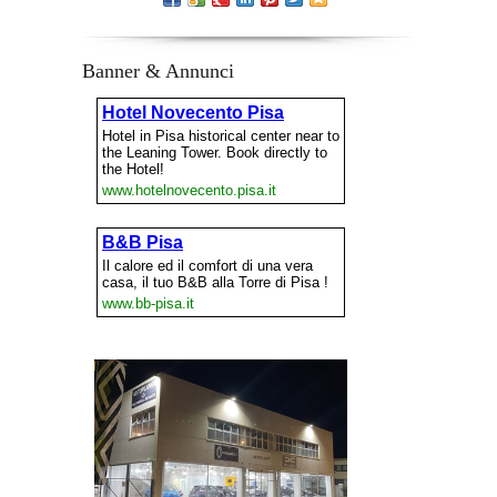
Banner & Annunci