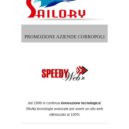
PROMOZIONE AZIENDE CORROPOLI
dal 1996 in continua
innovazione tecnologica
!
Sfrutta tecnologie avanzate per avere un sito web
ottimizzato al 100%