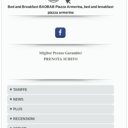
Bed and Breakfast BAOBAB Piazza Armerina, bed and breakfast
piazza armerina
Miglior Prezzo Garantito!
PRENOTA SUBITO
TARIFFE
NEWS
PLUS
RECENSIONI