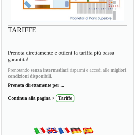
TARIFFE
Prenota direttamente e ottieni la tariffa più bassa
garantita!
Prenotando
senza intermediari
risparmi e accedi alle
migliori
condizioni disponibili
.
Prenota direttamente per ...
Continua alla pagina >
Tariffe