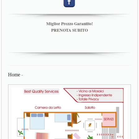
Miglior Prezzo Garantito!
PRENOTA SUBITO
Home
-