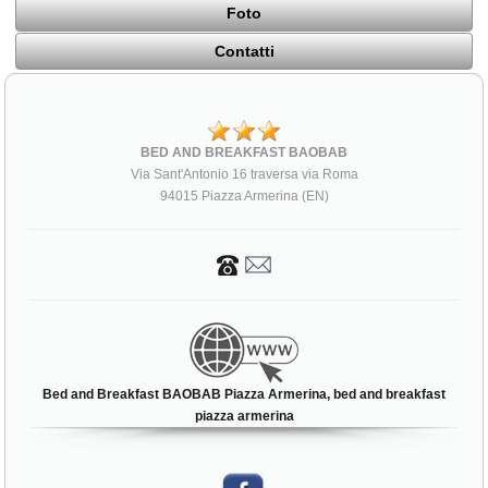
Foto
Contatti
BED AND BREAKFAST BAOBAB
Via Sant'Antonio 16 traversa via Roma
94015 Piazza Armerina (EN)
Bed and Breakfast BAOBAB Piazza Armerina, bed and breakfast
piazza armerina