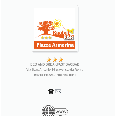
BED AND BREAKFAST BAOBAB
Via Sant'Antonio 16 traversa via Roma
94015 Piazza Armerina (EN)