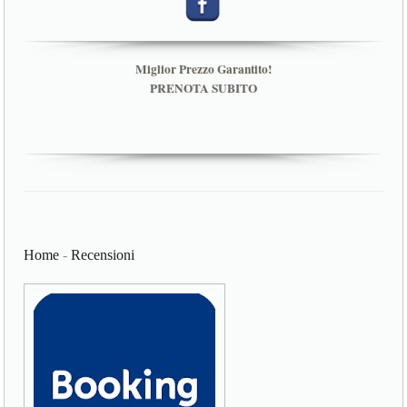
Miglior Prezzo Garantito!
PRENOTA SUBITO
Home
-
Recensioni