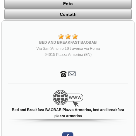
Foto
Contatti
BED AND BREAKFAST BAOBAB
Via Sant'Antonio 16 traversa via Roma
94015 Piazza Armerina (EN)
Bed and Breakfast BAOBAB Piazza Armerina, bed and breakfast
piazza armerina