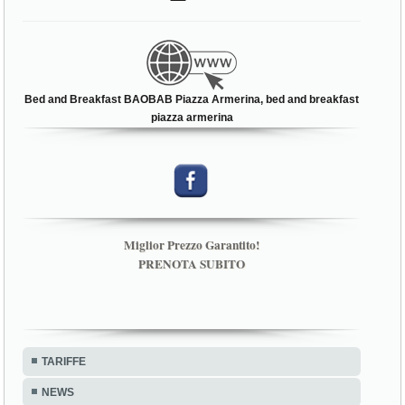
Bed and Breakfast BAOBAB Piazza Armerina, bed and breakfast
piazza armerina
Miglior Prezzo Garantito!
PRENOTA SUBITO
TARIFFE
NEWS