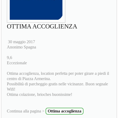
OTTIMA ACCOGLIENZA
30 maggio 2017
Anonimo Spagna
9,6
Eccezionale
Ottima accoglienza, location perfetta per poter girare a piedi il
centro di Piazza Armerina.
Possibilità di parcheggio gratis nelle vicinanze. Buon segnale
Wifi!
Ottima colazione, brioches buonissime!
Continua alla pagina >
Ottima accoglienza