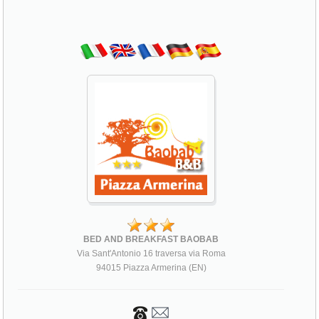
BED AND BREAKFAST BAOBAB
Via Sant'Antonio 16 traversa via Roma
94015 Piazza Armerina (EN)