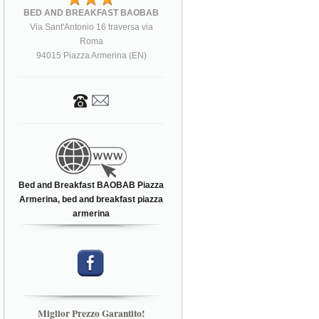
BED AND BREAKFAST BAOBAB
Via Sant'Antonio 16 traversa via
Roma
94015 Piazza Armerina (EN)
Bed and Breakfast BAOBAB Piazza
Armerina, bed and breakfast piazza
armerina
Miglior Prezzo Garantito!