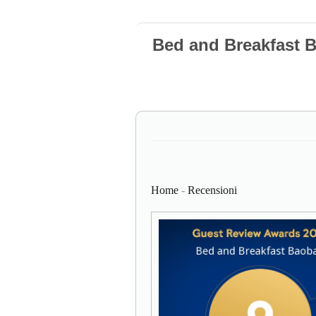
Bed and Breakfast 
Home
-
Recensioni