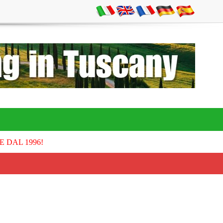
E DAL 1996!