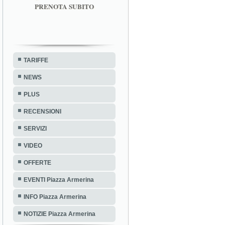
PRENOTA SUBITO
TARIFFE
NEWS
PLUS
RECENSIONI
SERVIZI
VIDEO
OFFERTE
EVENTI Piazza Armerina
INFO Piazza Armerina
NOTIZIE Piazza Armerina