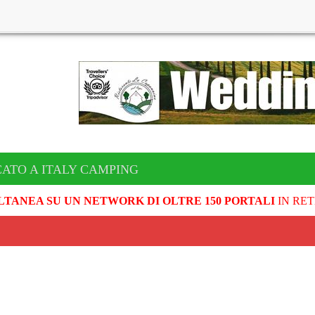
CATO A ITALY CAMPING
LTANEA SU UN NETWORK DI OLTRE 150 PORTALI
IN RET