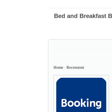
Bed and Breakfast 
Home
-
Recensioni