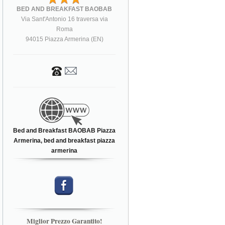
BED AND BREAKFAST BAOBAB
Via Sant'Antonio 16 traversa via
Roma
94015 Piazza Armerina (EN)
Bed and Breakfast BAOBAB Piazza
Armerina, bed and breakfast piazza
armerina
Miglior Prezzo Garantito!