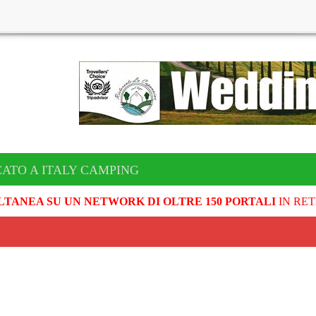
CATO A ITALY CAMPING
LTANEA SU UN NETWORK DI OLTRE 150 PORTALI
IN RET