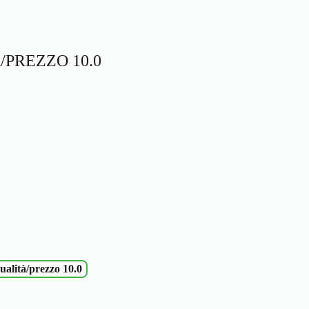
PREZZO 10.0
alità/prezzo 10.0