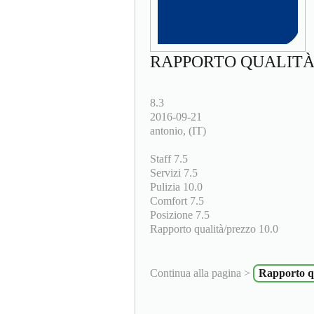
RAPPORTO QUALITÀ/
8.3
2016-09-21
antonio, (IT)
Staff 7.5
Servizi 7.5
Pulizia 10.0
Comfort 7.5
Posizione 7.5
Rapporto qualità/prezzo 10.0
Continua alla pagina >
Rapporto qu