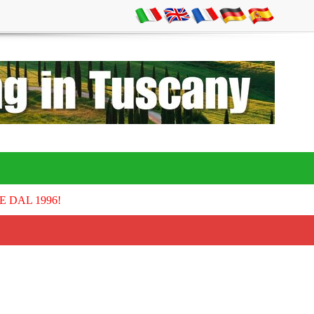
E DAL 1996!