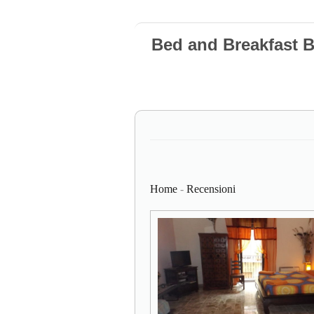
Bed and Breakfast 
Home
-
Recensioni