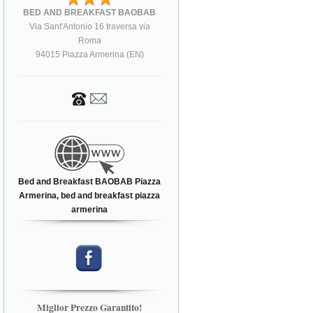
BED AND BREAKFAST BAOBAB
Via Sant'Antonio 16 traversa via
Roma
94015 Piazza Armerina (EN)
Bed and Breakfast BAOBAB Piazza
Armerina, bed and breakfast piazza
armerina
Miglior Prezzo Garantito!