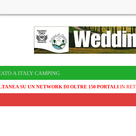
CATO A ITALY CAMPING
LTANEA SU UN NETWORK DI OLTRE 150 PORTALI
IN RET