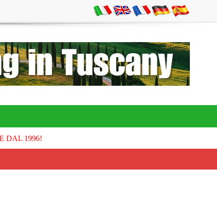
E DAL 1996!