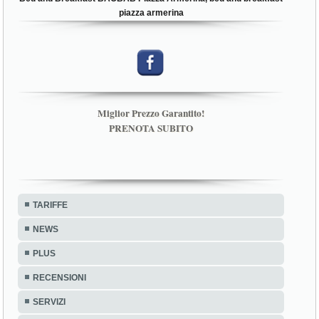
piazza armerina
Miglior Prezzo Garantito!
PRENOTA SUBITO
TARIFFE
NEWS
PLUS
RECENSIONI
SERVIZI