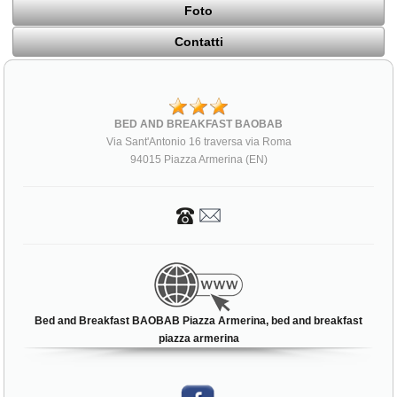
Foto
Contatti
BED AND BREAKFAST BAOBAB
Via Sant'Antonio 16 traversa via Roma
94015 Piazza Armerina (EN)
Bed and Breakfast BAOBAB Piazza Armerina, bed and breakfast
piazza armerina