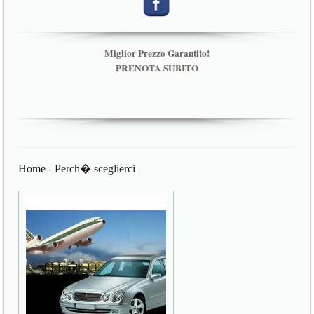
Miglior Prezzo Garantito!
PRENOTA SUBITO
Home
-
Perch� sceglierci