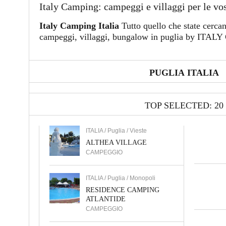
Italy Camping: campeggi e villaggi per le vo
Italy Camping Italia
Tutto quello che state cerca
campeggi, villaggi, bungalow in puglia by ITA
PUGLIA ITALIA
TOP SELECTED: 20
ITALIA / Puglia / Vieste
ALTHEA VILLAGE
CAMPEGGIO
ITALIA / Puglia / Monopoli
RESIDENCE CAMPING
ATLANTIDE
CAMPEGGIO