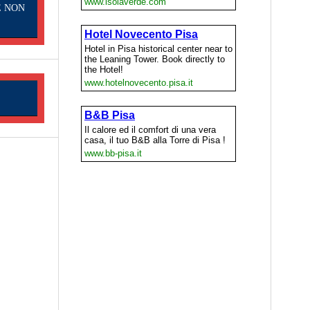
E NON