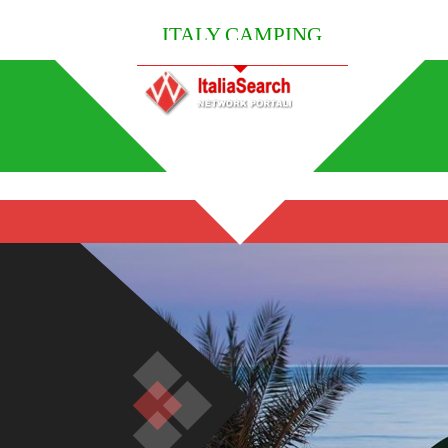
ITALY CAMPING