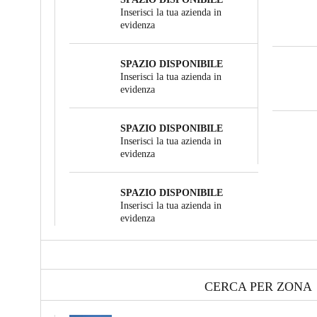
Inserisci la tua azienda in
evidenza
SPAZIO DISPONIBILE
Inserisci la tua azienda in
evidenza
SPAZIO DISPONIBILE
Inserisci la tua azienda in
evidenza
SPAZIO DISPONIBILE
Inserisci la tua azienda in
evidenza
CERCA PER ZONA