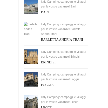
Italy Camping: campeggi e villaggi
per le vostre vacanze! Bari
BARI
Italy Camping: campeggi e villaggi
per le vostre vacanze! Barletta
Andria Trani
BARLETTA ANDRIA TRANI
Italy Camping: campeggi e villaggi
per le vostre vacanze! Brindisi
BRINDISI
Italy Camping: campeggi e villaggi
per le vostre vacanze! Foggia
FOGGIA
Italy Camping: campeggi e villaggi
per le vostre vacanze! Lecce
LECCE