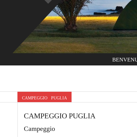
BENVEN
CAMPEGGIO PUGLIA
CAMPEGGIO PUGLIA
Campeggio