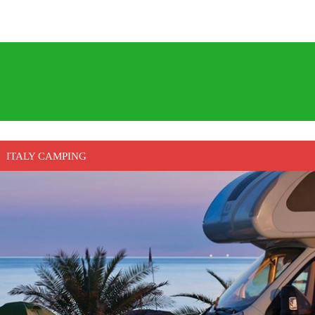
ITALY CAMPING