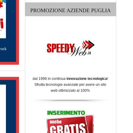
PROMOZIONE AZIENDE PUGLIA
work
dal 1996 in continua
innovazione tecnologica
!
Sfrutta tecnologie avanzate per avere un sito
web ottimizzato al 100%