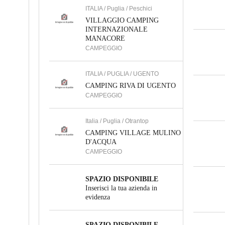
ITALIA / Puglia / Peschici
VILLAGGIO CAMPING
INTERNAZIONALE
MANACORE
CAMPEGGIO
ITALIA / PUGLIA / UGENTO
CAMPING RIVA DI UGENTO
CAMPEGGIO
Italia / Puglia / Otrantop
CAMPING VILLAGE MULINO
D'ACQUA
CAMPEGGIO
SPAZIO DISPONIBILE
Inserisci la tua azienda in
evidenza
SPAZIO DISPONIBILE