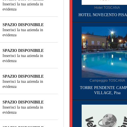
Inserisci la tua azienda in
Hotel TOSCANA
evidenza
HOTEL NOVECENTO PISA, 
SPAZIO DISPONIBILE
Inserisci la tua azienda in
evidenza
SPAZIO DISPONIBILE
Inserisci la tua azienda in
evidenza
SPAZIO DISPONIBILE
Campeggio TOSCANA
Inserisci la tua azienda in
evidenza
TORRE PENDENTE CAMP
VILLAGE, Pisa
SPAZIO DISPONIBILE
Inserisci la tua azienda in
evidenza