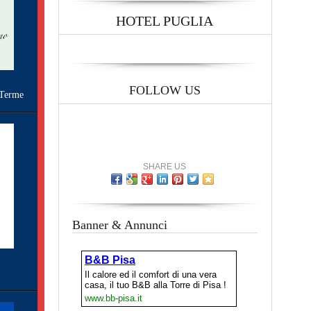
HOTEL PUGLIA
FOLLOW US
Terme
SHARE US
Banner & Annunci