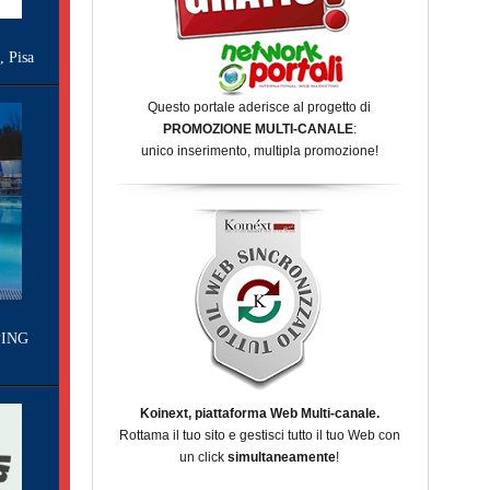
Pisa
Questo portale aderisce al progetto di
PROMOZIONE MULTI-CANALE
:
unico inserimento, multipla promozione!
ING
Koinext, piattaforma Web Multi-canale.
Rottama il tuo sito e gestisci tutto il tuo Web con
un click
simultaneamente
!